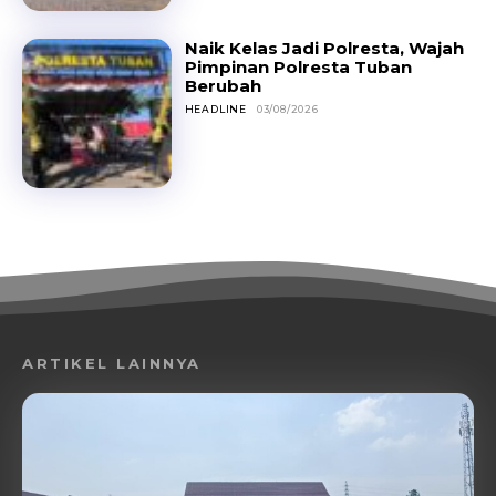
Naik Kelas Jadi Polresta, Wajah
Pimpinan Polresta Tuban
Berubah
HEADLINE
03/08/2026
ARTIKEL LAINNYA