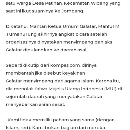
satu warga Desa Patihan, Kecamatan Widang yang
saat ini ikut suaminya ke Jombang.
Diketahui, Mantan Ketua Umum Gafatar, Mahful M
Tumanurung akhirnya angkat bicara setelah
organisasinya dinyatakan menyimpang dan aks
Gafatar dipulangkan ke daerah asal.
Seperti dikutip dari kompas.com, dirinya
membantah jika disebut keyakinan
Gafatar menyimpang dari agama Islam. Karena itu,
dia menolak fatwa Majelis Ulama Indonesia (MUI) di
sejumlah daerah yang menyatakan Gafatar
menyebarkan aliran sesat.
“Kami tidak memiliki paham yang sama (dengan
Islam, red). Kami bukan bagian dari mereka