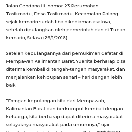
Jalan Cendana III, nomor 23 Perumahan
Tasikmadu, Desa Tasikmadu, Kecamatan Palang,
sejak kemarin sudah tiba dikediaman asalnya,
setelah dipulangkan oleh pemerintah dan di Tuban
kemarin, Selasa (26/1/2016).
Setelah kepulangannya dari pemukiman Gafatar di
Mempawah Kalimantan Barat, Yuanita berharap bisa
diterima kembali di tengah-tengah masyarakat, dan
menjalankan kehidupan sehari – hari dengan lebih
baik.
”Dengan kepulangan kita dari Mempawah,
Kalimantan Barat dan berkumpul kembali dengan
keluarga, kita berharap dapat diterima masyarakat
selayaknya masyarakat pada umumnya,” ujar