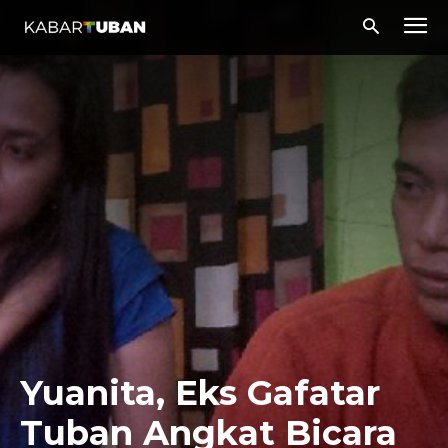
Yuanita, Eks Gafatar
Tuban Angkat Bicara