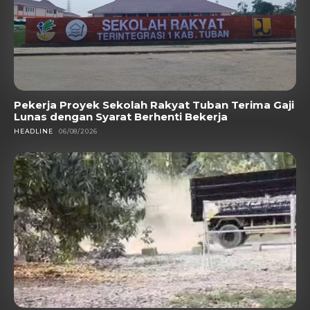
Pekerja Proyek Sekolah Rakyat Tuban Terima Gaji
Lunas dengan Syarat Berhenti Bekerja
HEADLINE
06/08/2026