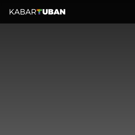
HOME
PERISTI