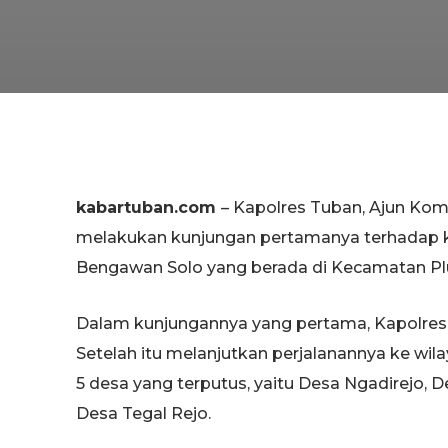
kabartuban.com
– Kapolres Tuban, Ajun Komi
melakukan kunjungan pertamanya terhadap ko
Bengawan Solo yang berada di Kecamatan P
Dalam kunjungannya yang pertama, Kapolres
Setelah itu melanjutkan perjalanannya ke wi
5 desa yang terputus, yaitu Desa Ngadirejo, 
Desa Tegal Rejo.