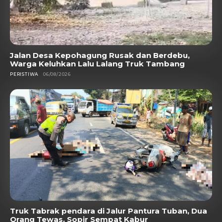
Jalan Desa Kepohagung Rusak dan Berdebu,
Warga Keluhkan Lalu Lalang Truk Tambang
PERISTIWA
06/08/2026
Truk Tabrak pendara di Jalur Pantura Tuban, Dua
Orang Tewas, Sopir Sempat Kabur