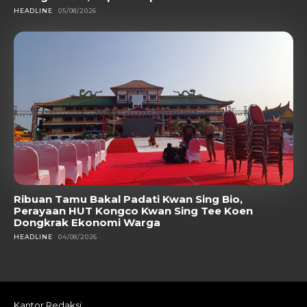
HEADLINE
05/08/2026
Ribuan Tamu Bakal Padati Kwan Sing Bio,
Perayaan HUT Kongco Kwan Sing Tee Koen
Dongkrak Ekonomi Warga
HEADLINE
04/08/2026
Kantor Redaksi: