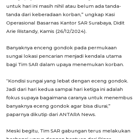
untuk hari ini masih nihil atau belum ada tanda-
tanda dari keberadaan korban,” ungkap Kasi
Operasional Basarnas Kantor SAR Surabaya, Didit
Arie Ristandy, Kamis (26/12/2024).
Banyaknya enceng gondok pada permukaan
sungai lokasi pencarian menjadi kendala utama
bagi Tim SAR dalam upaya menemukan korban.
“Kondisi sungai yang lebat dengan eceng gondok.
Jadi dari hari kedua sampai hari ketiga ini adalah
fokus supaya bagaimana caranya untuk menembus
banyaknya eceng gondok agar bisa diurai,”
paparnya dikutip dari ANTARA News.
Meski begitu, Tim SAR gabungan terus melakukan