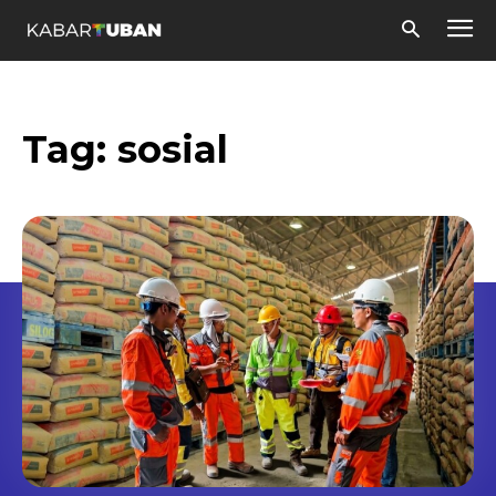
Tag:
sosial