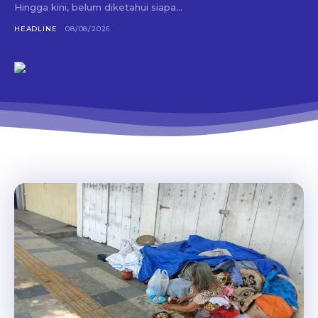
Hingga kini, belum diketahui siapa...
HEADLINE
08/08/2026