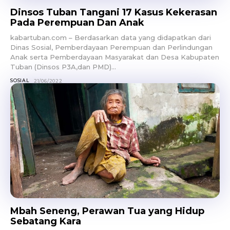
Dinsos Tuban Tangani 17 Kasus Kekerasan
Pada Perempuan Dan Anak
kabartuban.com – Berdasarkan data yang didapatkan dari
Dinas Sosial, Pemberdayaan Perempuan dan Perlindungan
Anak serta Pemberdayaan Masyarakat dan Desa Kabupaten
Tuban (Dinsos P3A,dan PMD)...
SOSIAL
21/06/2022
Mbah Seneng, Perawan Tua yang Hidup
Sebatang Kara