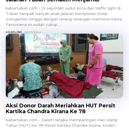
kabartuban.com - Di sejumlah sudut kota dan traffic light di
Tuban tampak banyak anak jalanan beroperasi mulai
mengamen hingga dengan terang-terangan meminta-minta.
Fenomena ini sudah cukup...
HEADLINE
05/03/2024
Aksi Donor Darah Meriahkan HUT Persit
Kartika Chandra Kirana Ke 78
kabartuban.com - Dalam rangka memperingati Hari Ulang
Tahun (HUT) Ke-78 Persit Kartika Chandra Kirana, Kodim