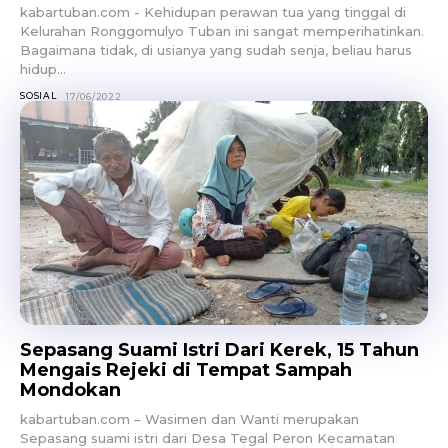
kabartuban.com - Kehidupan perawan tua yang tinggal di
Kelurahan Ronggomulyo Tuban ini sangat memperihatinkan.
Bagaimana tidak, di usianya yang sudah senja, beliau harus
hidup...
SOSIAL
17/06/2022
Sepasang Suami Istri Dari Kerek, 15 Tahun
Mengais Rejeki di Tempat Sampah
Mondokan
kabartuban.com – Wasimen dan Wanti merupakan
Sepasang suami istri dari Desa Tegal Peron Kecamatan