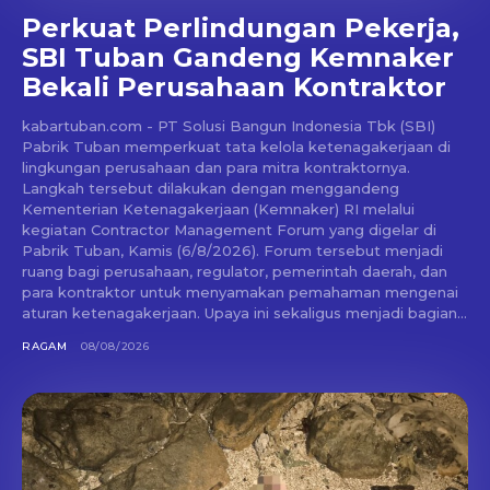
Perkuat Perlindungan Pekerja,
SBI Tuban Gandeng Kemnaker
Bekali Perusahaan Kontraktor
kabartuban.com - PT Solusi Bangun Indonesia Tbk (SBI)
Pabrik Tuban memperkuat tata kelola ketenagakerjaan di
lingkungan perusahaan dan para mitra kontraktornya.
Langkah tersebut dilakukan dengan menggandeng
Kementerian Ketenagakerjaan (Kemnaker) RI melalui
kegiatan Contractor Management Forum yang digelar di
Pabrik Tuban, Kamis (6/8/2026). Forum tersebut menjadi
ruang bagi perusahaan, regulator, pemerintah daerah, dan
para kontraktor untuk menyamakan pemahaman mengenai
aturan ketenagakerjaan. Upaya ini sekaligus menjadi bagian...
RAGAM
08/08/2026