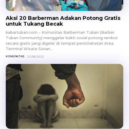
Aksi 20 Barberman Adakan Potong Gratis
untuk Tukang Becak
kabartuban.com - Komunitas Barberman Tuban (Barber
Tuban Community) menggelar bakti sosial potong rambut
secara gratis yang digelar di tempat peristirahatan Area
Terminal Wisata Sunan...
KOMUNITAS
22/06/2022