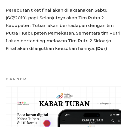
Perebutan tiket final akan dilaksanakan Sabtu
(6/7/2019) pagi. Selanjutnya akan Tim Putra 2
Kabupaten Tuban akan berhadapan dengan tim
Putra 1 Kabupaten Pamekasan. Sementara tim Putri
1 akan bertanding melawan Tim Putri 2 Sidoarjo.
Final akan dilanjutkan keesokan harinya.
(Dur)
BANNER