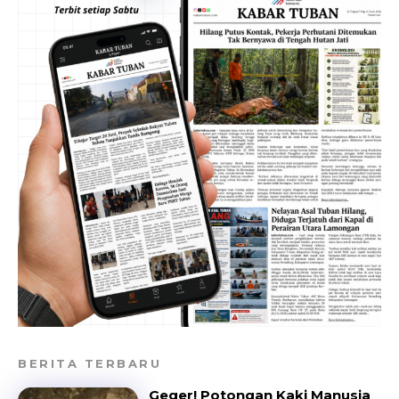
BERITA TERBARU
Geger! Potongan Kaki Manusia