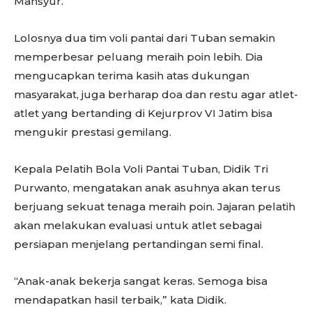
Mansyur.
Lolosnya dua tim voli pantai dari Tuban semakin
memperbesar peluang meraih poin lebih. Dia
mengucapkan terima kasih atas dukungan
masyarakat, juga berharap doa dan restu agar atlet-
atlet yang bertanding di Kejurprov VI Jatim bisa
mengukir prestasi gemilang.
Kepala Pelatih Bola Voli Pantai Tuban, Didik Tri
Purwanto, mengatakan anak asuhnya akan terus
berjuang sekuat tenaga meraih poin. Jajaran pelatih
akan melakukan evaluasi untuk atlet sebagai
persiapan menjelang pertandingan semi final.
“Anak-anak bekerja sangat keras. Semoga bisa
mendapatkan hasil terbaik,” kata Didik.