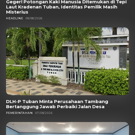
Geger! Potongan Kaki Manusia Ditemukan di Tepi
Laut Kradenan Tuban, Identitas Pemilik Masih
Misterius
HEADLINE
08/08/2026
DLH-P Tuban Minta Perusahaan Tambang
Bertanggung Jawab Perbaiki Jalan Desa
PEMERINTAHAN
07/08/2026