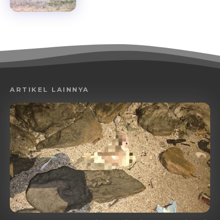
ARTIKEL LAINNYA