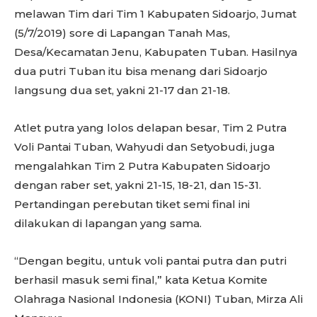
melawan Tim dari Tim 1 Kabupaten Sidoarjo, Jumat
(5/7/2019) sore di Lapangan Tanah Mas,
Desa/Kecamatan Jenu, Kabupaten Tuban. Hasilnya
dua putri Tuban itu bisa menang dari Sidoarjo
langsung dua set, yakni 21-17 dan 21-18.
Atlet putra yang lolos delapan besar, Tim 2 Putra
Voli Pantai Tuban, Wahyudi dan Setyobudi, juga
mengalahkan Tim 2 Putra Kabupaten Sidoarjo
dengan raber set, yakni 21-15, 18-21, dan 15-31.
Pertandingan perebutan tiket semi final ini
dilakukan di lapangan yang sama.
“Dengan begitu, untuk voli pantai putra dan putri
berhasil masuk semi final,” kata Ketua Komite
Olahraga Nasional Indonesia (KONI) Tuban, Mirza Ali