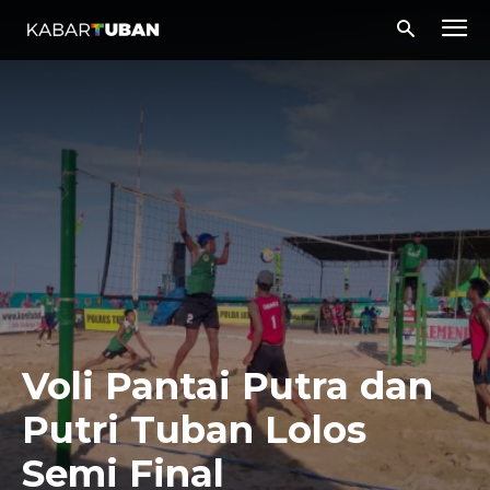
Voli Pantai Putra dan
Putri Tuban Lolos
Semi Final